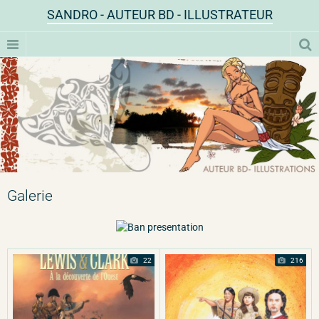
SANDRO - AUTEUR BD - ILLUSTRATEUR
Galerie
22
216