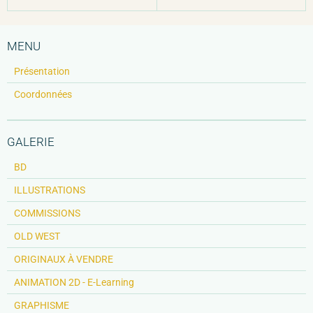
MENU
Présentation
Coordonnées
GALERIE
BD
ILLUSTRATIONS
COMMISSIONS
OLD WEST
ORIGINAUX À VENDRE
ANIMATION 2D - E-Learning
GRAPHISME