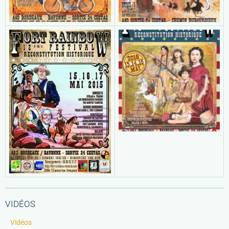
VIDÉOS
Vidéos