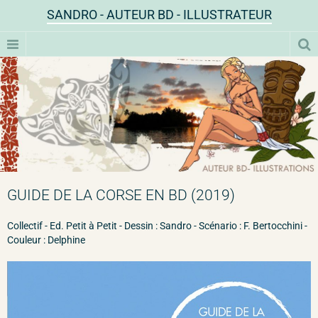
SANDRO - AUTEUR BD - ILLUSTRATEUR
GUIDE DE LA CORSE EN BD (2019)
Collectif - Ed. Petit à Petit - Dessin : Sandro - Scénario : F. Bertocchini -
Couleur : Delphine