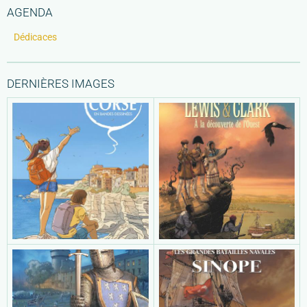
AGENDA
Dédicaces
DERNIÈRES IMAGES