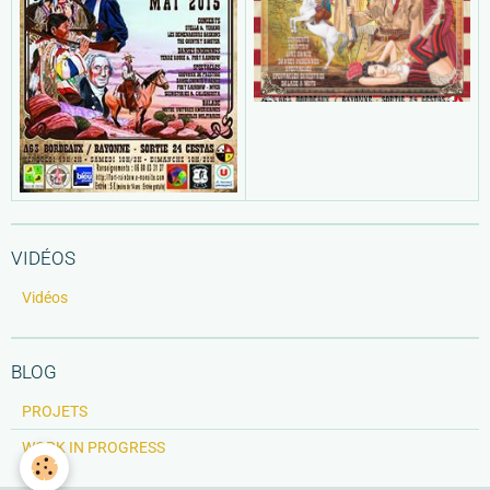
VIDÉOS
Vidéos
BLOG
PROJETS
WORK IN PROGRESS