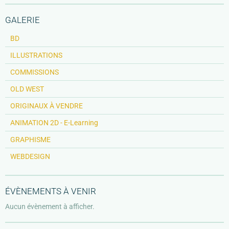
GALERIE
BD
ILLUSTRATIONS
COMMISSIONS
OLD WEST
ORIGINAUX À VENDRE
ANIMATION 2D - E-Learning
GRAPHISME
WEBDESIGN
ÉVÈNEMENTS À VENIR
Aucun évènement à afficher.