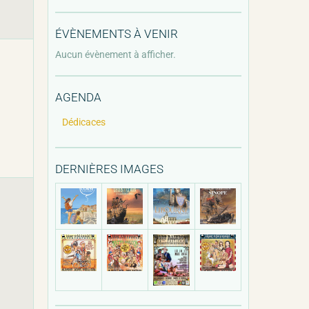
ÉVÈNEMENTS À VENIR
Aucun évènement à afficher.
AGENDA
Dédicaces
DERNIÈRES IMAGES