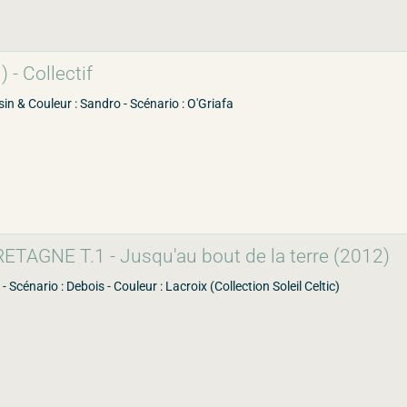
- Collectif
in & Couleur : Sandro - Scénario : O'Griafa
TAGNE T.1 - Jusqu'au bout de la terre (2012)
 - Scénario : Debois - Couleur : Lacroix (Collection Soleil Celtic)