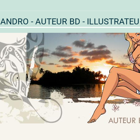
ANDRO - AUTEUR BD - ILLUSTRATE