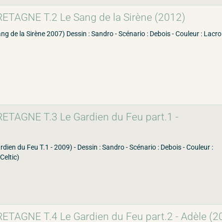
ETAGNE T.2 Le Sang de la Sirène (2012)
Sang de la Sirène 2007) Dessin : Sandro - Scénario : Debois - Couleur : Lacro
TAGNE T.3 Le Gardien du Feu part.1 -
rdien du Feu T.1 - 2009) - Dessin : Sandro - Scénario : Debois - Couleur :
Celtic)
TAGNE T.4 Le Gardien du Feu part.2 - Adèle (2