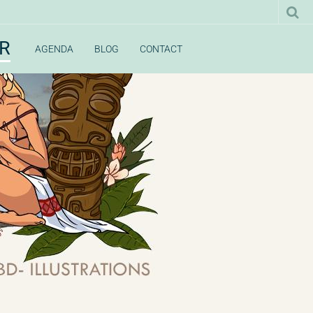
UR
AGENDA
BLOG
CONTACT