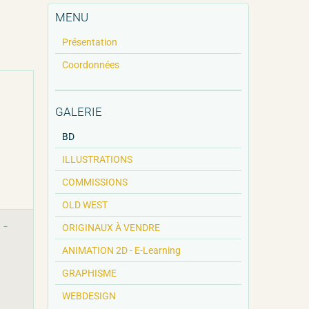
MENU
Présentation
Coordonnées
GALERIE
BD
ILLUSTRATIONS
COMMISSIONS
OLD WEST
 -
ORIGINAUX À VENDRE
ANIMATION 2D - E-Learning
GRAPHISME
WEBDESIGN