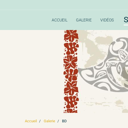
S
ACCUEIL
GALERIE
VIDÉOS
Accueil
Galerie
BD