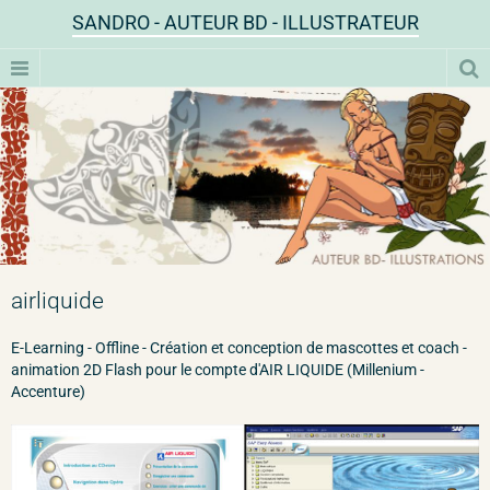
SANDRO - AUTEUR BD - ILLUSTRATEUR
airliquide
E-Learning - Offline - Création et conception de mascottes et coach -
animation 2D Flash pour le compte d'AIR LIQUIDE (Millenium -
Accenture)