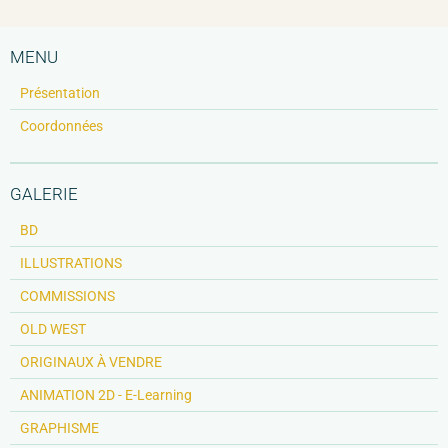
MENU
Présentation
Coordonnées
GALERIE
BD
ILLUSTRATIONS
COMMISSIONS
OLD WEST
ORIGINAUX À VENDRE
ANIMATION 2D - E-Learning
GRAPHISME