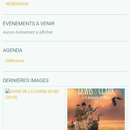
WEBDESIGN
ÉVÈNEMENTS À VENIR
Aucun évènement à afficher.
AGENDA
Dédicaces
DERNIÈRES IMAGES