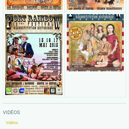
VIDÉOS
Vidéos