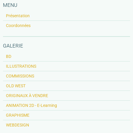
MENU
Présentation
Coordonnées
GALERIE
BD
ILLUSTRATIONS
COMMISSIONS
OLD WEST
ORIGINAUX À VENDRE
ANIMATION 2D - E-Learning
GRAPHISME
WEBDESIGN