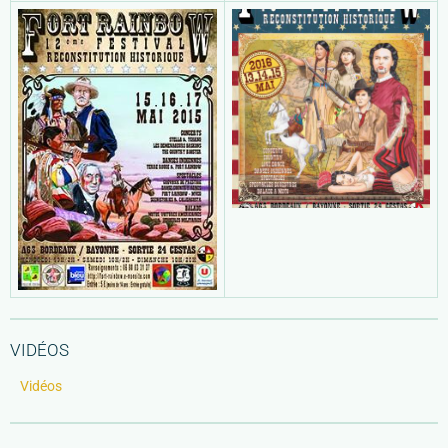
VIDÉOS
Vidéos