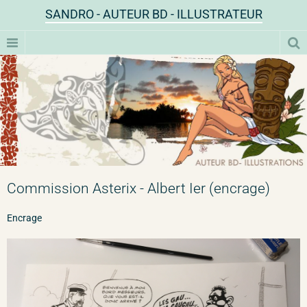
SANDRO - AUTEUR BD - ILLUSTRATEUR
Commission Asterix - Albert Ier (encrage)
Encrage