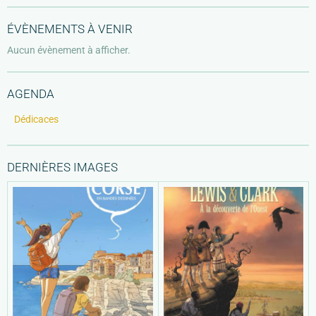
ÉVÈNEMENTS À VENIR
Aucun évènement à afficher.
AGENDA
Dédicaces
DERNIÈRES IMAGES