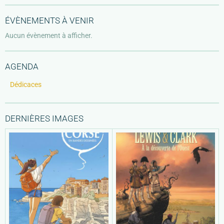
ÉVÈNEMENTS À VENIR
Aucun évènement à afficher.
AGENDA
Dédicaces
DERNIÈRES IMAGES