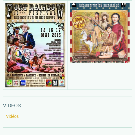
VIDÉOS
Vidéos