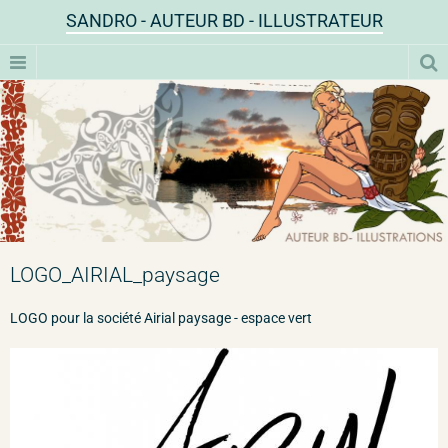
SANDRO - AUTEUR BD - ILLUSTRATEUR
LOGO_AIRIAL_paysage
LOGO pour la société Airial paysage - espace vert