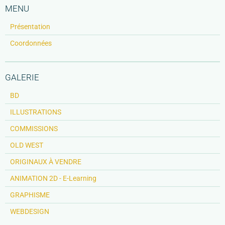
MENU
Présentation
Coordonnées
GALERIE
BD
ILLUSTRATIONS
COMMISSIONS
OLD WEST
ORIGINAUX À VENDRE
ANIMATION 2D - E-Learning
GRAPHISME
WEBDESIGN