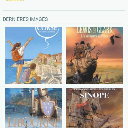
DERNIÈRES IMAGES