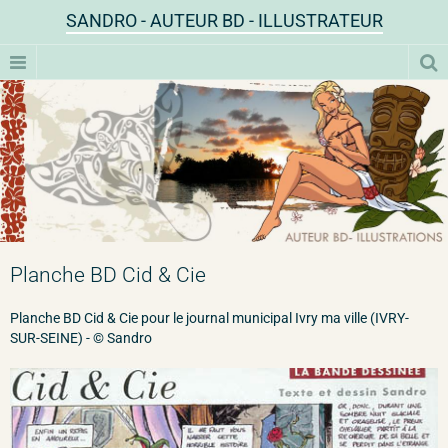
SANDRO - AUTEUR BD - ILLUSTRATEUR
Planche BD Cid & Cie
Planche BD Cid & Cie pour le journal municipal Ivry ma ville (IVRY-
SUR-SEINE) - © Sandro