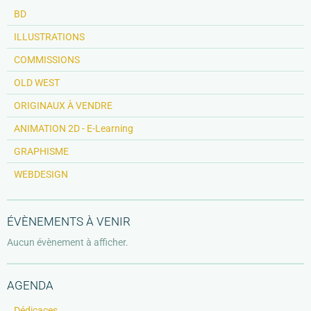
BD
ILLUSTRATIONS
COMMISSIONS
OLD WEST
ORIGINAUX À VENDRE
ANIMATION 2D - E-Learning
GRAPHISME
WEBDESIGN
ÉVÈNEMENTS À VENIR
Aucun évènement à afficher.
AGENDA
Dédicaces