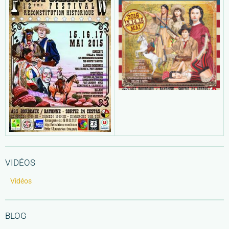
VIDÉOS
Vidéos
BLOG