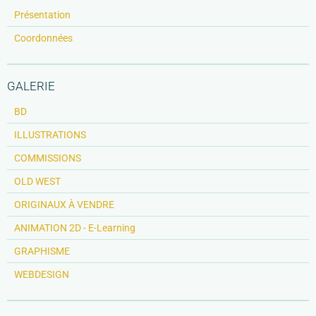
Présentation
Coordonnées
GALERIE
BD
ILLUSTRATIONS
COMMISSIONS
OLD WEST
ORIGINAUX À VENDRE
ANIMATION 2D - E-Learning
GRAPHISME
WEBDESIGN