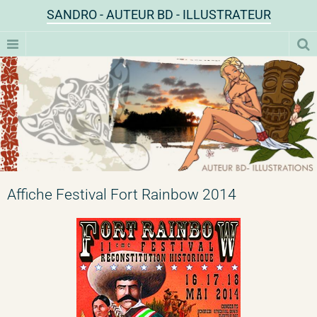
SANDRO - AUTEUR BD - ILLUSTRATEUR
Affiche Festival Fort Rainbow 2014