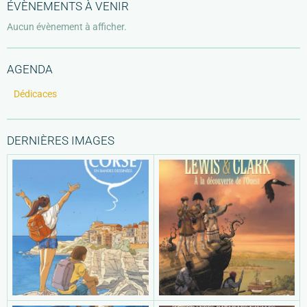
ÉVÈNEMENTS À VENIR
Aucun évènement à afficher.
AGENDA
Dédicaces
DERNIÈRES IMAGES