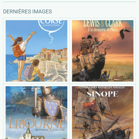
DERNIÈRES IMAGES