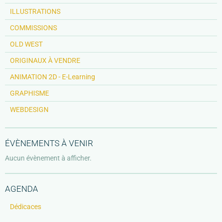
ILLUSTRATIONS
COMMISSIONS
OLD WEST
ORIGINAUX À VENDRE
ANIMATION 2D - E-Learning
GRAPHISME
WEBDESIGN
ÉVÈNEMENTS À VENIR
Aucun évènement à afficher.
AGENDA
Dédicaces