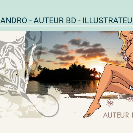
ANDRO - AUTEUR BD - ILLUSTRATE