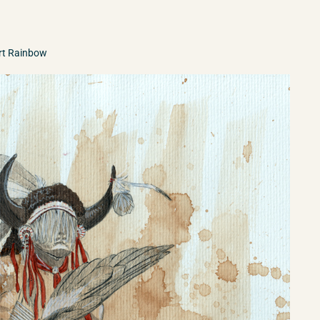
Fort Rainbow