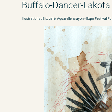
Buffalo-Dancer-Lakota
Illustrations : Bic, café, Aquarelle, crayon - Expo Festival 