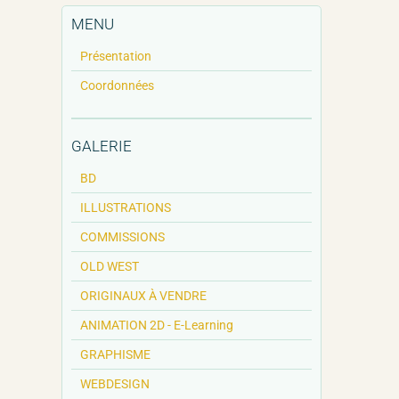
MENU
Présentation
Coordonnées
GALERIE
BD
ILLUSTRATIONS
COMMISSIONS
OLD WEST
ORIGINAUX À VENDRE
ANIMATION 2D - E-Learning
GRAPHISME
WEBDESIGN