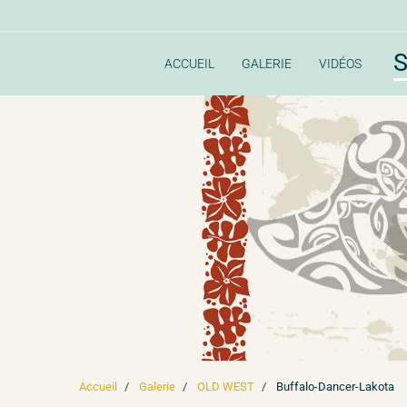
S
ACCUEIL
GALERIE
VIDÉOS
Accueil
Galerie
OLD WEST
Buffalo-Dancer-Lakota