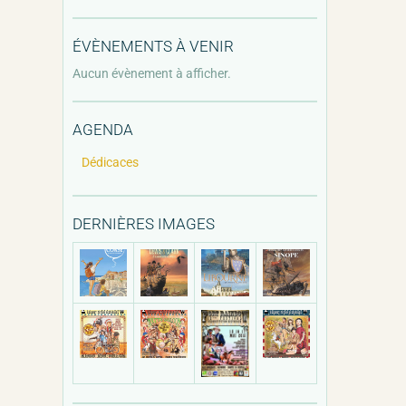
ÉVÈNEMENTS À VENIR
Aucun évènement à afficher.
AGENDA
Dédicaces
DERNIÈRES IMAGES