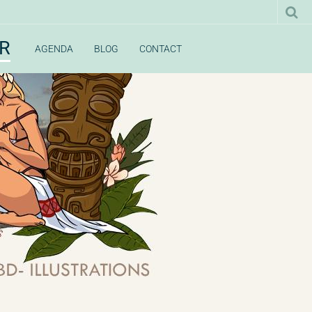
UR
AGENDA
BLOG
CONTACT