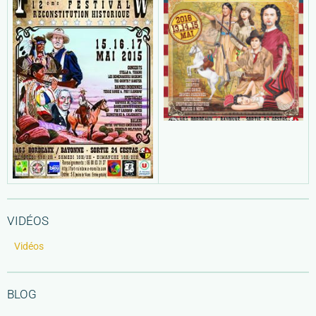
VIDÉOS
Vidéos
BLOG