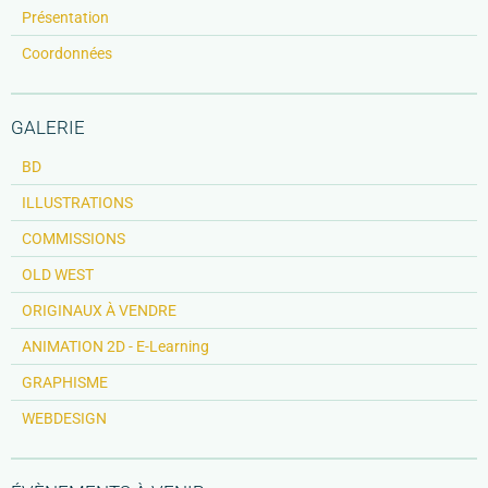
Présentation
Coordonnées
GALERIE
BD
ILLUSTRATIONS
COMMISSIONS
OLD WEST
ORIGINAUX À VENDRE
ANIMATION 2D - E-Learning
GRAPHISME
WEBDESIGN