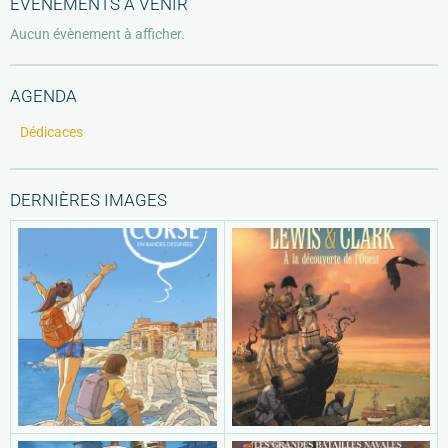
ÉVÈNEMENTS À VENIR
Aucun évènement à afficher.
AGENDA
Dédicaces
DERNIÈRES IMAGES