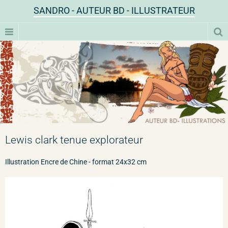
SANDRO - AUTEUR BD - ILLUSTRATEUR
Lewis clark tenue explorateur
Illustration Encre de Chine - format 24x32 cm