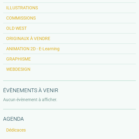
ILLUSTRATIONS
COMMISSIONS
OLD WEST
ORIGINAUX À VENDRE
ANIMATION 2D - E-Learning
GRAPHISME
WEBDESIGN
ÉVÈNEMENTS À VENIR
Aucun évènement à afficher.
AGENDA
Dédicaces