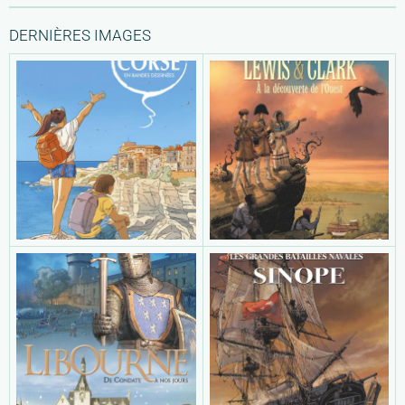
DERNIÈRES IMAGES