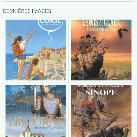
DERNIÈRES IMAGES