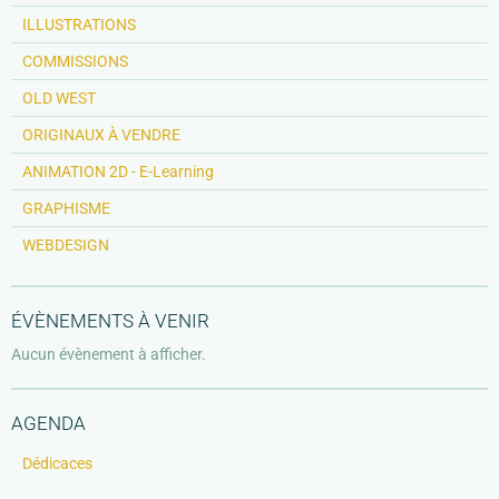
ILLUSTRATIONS
COMMISSIONS
OLD WEST
ORIGINAUX À VENDRE
ANIMATION 2D - E-Learning
GRAPHISME
WEBDESIGN
ÉVÈNEMENTS À VENIR
Aucun évènement à afficher.
AGENDA
Dédicaces