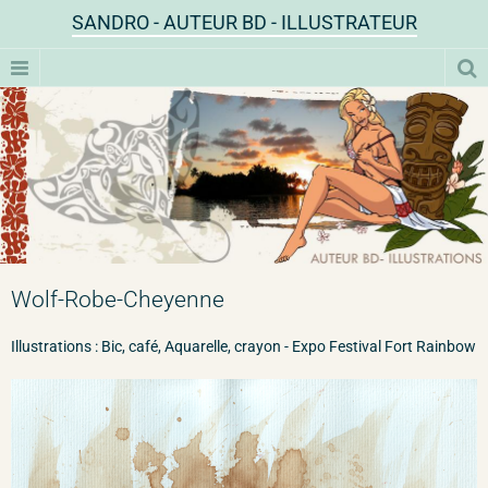
SANDRO - AUTEUR BD - ILLUSTRATEUR
Wolf-Robe-Cheyenne
Illustrations : Bic, café, Aquarelle, crayon - Expo Festival Fort Rainbow