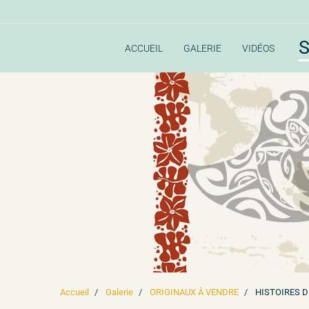
S
ACCUEIL
GALERIE
VIDÉOS
Accueil
Galerie
ORIGINAUX À VENDRE
HISTOIRES 