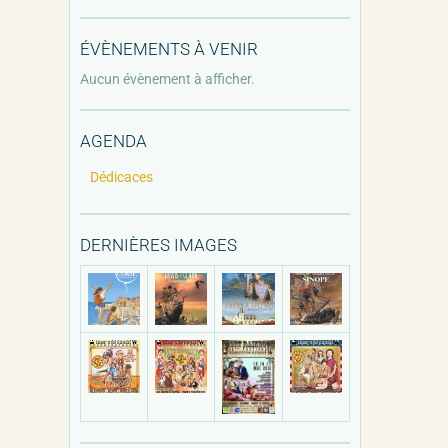
ÉVÈNEMENTS À VENIR
Aucun évènement à afficher.
AGENDA
Dédicaces
DERNIÈRES IMAGES