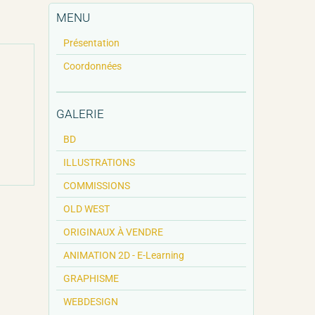
MENU
Présentation
Coordonnées
GALERIE
BD
ILLUSTRATIONS
COMMISSIONS
OLD WEST
ORIGINAUX À VENDRE
ANIMATION 2D - E-Learning
GRAPHISME
WEBDESIGN