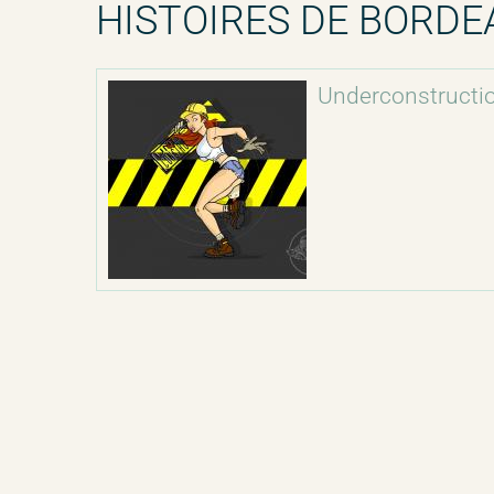
HISTOIRES DE BORDE
Underconstructi