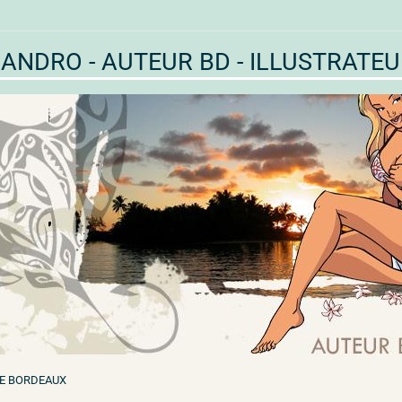
ANDRO - AUTEUR BD - ILLUSTRATE
DE BORDEAUX