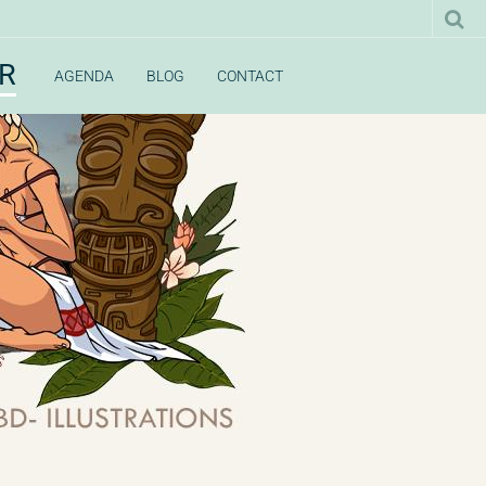
UR
AGENDA
BLOG
CONTACT