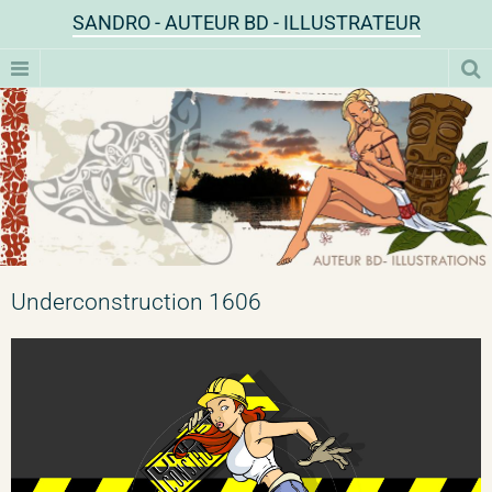
SANDRO - AUTEUR BD - ILLUSTRATEUR
Underconstruction 1606