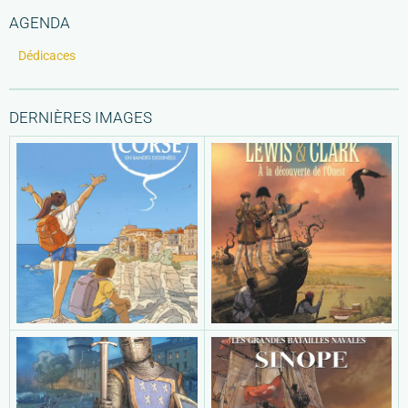
AGENDA
Dédicaces
DERNIÈRES IMAGES