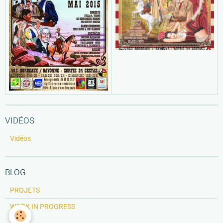
VIDÉOS
Vidéos
BLOG
PROJETS
WORK IN PROGRESS