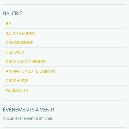
GALERIE
BD
ILLUSTRATIONS
COMMISSIONS
OLD WEST
ORIGINAUX À VENDRE
ANIMATION 2D - E-Learning
GRAPHISME
WEBDESIGN
ÉVÈNEMENTS À VENIR
Aucun évènement à afficher.