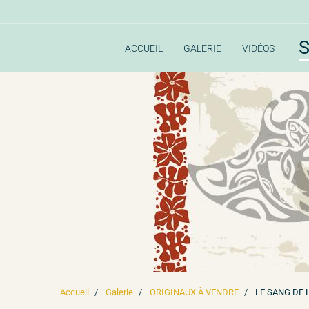
S
ACCUEIL
GALERIE
VIDÉOS
Accueil
Galerie
ORIGINAUX À VENDRE
LE SANG DE L