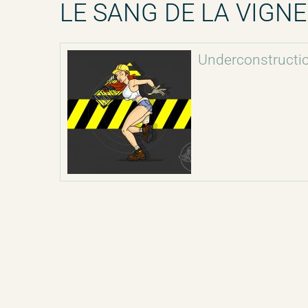
LE SANG DE LA VIGNE 
Underconstructi