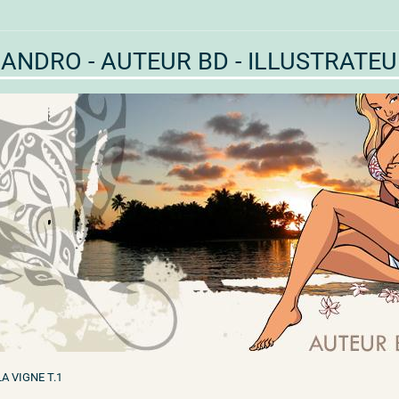
ANDRO - AUTEUR BD - ILLUSTRATE
A VIGNE T.1