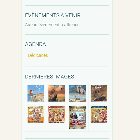
ÉVÈNEMENTS À VENIR
Aucun évènement à afficher.
AGENDA
Dédicaces
DERNIÈRES IMAGES