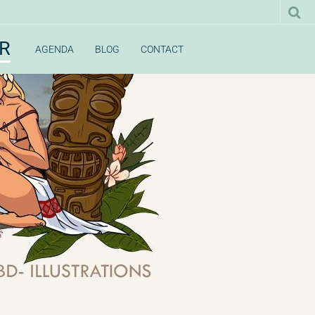
UR
AGENDA
BLOG
CONTACT