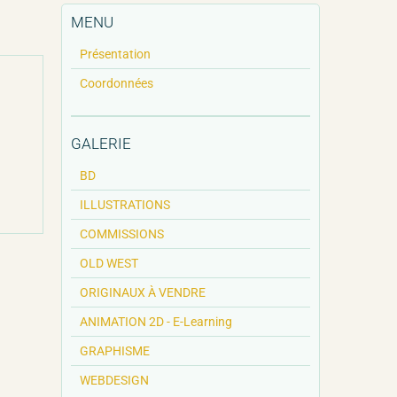
MENU
Présentation
Coordonnées
GALERIE
BD
ILLUSTRATIONS
COMMISSIONS
OLD WEST
ORIGINAUX À VENDRE
ANIMATION 2D - E-Learning
GRAPHISME
WEBDESIGN